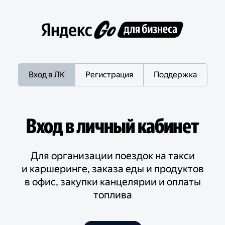
Вход в ЛК
Регистрация
Поддержка
Вход в личный кабинет
Для организации поездок на такси
и каршеринге, заказа еды и продуктов
в офис, закупки канцелярии и оплаты
топлива